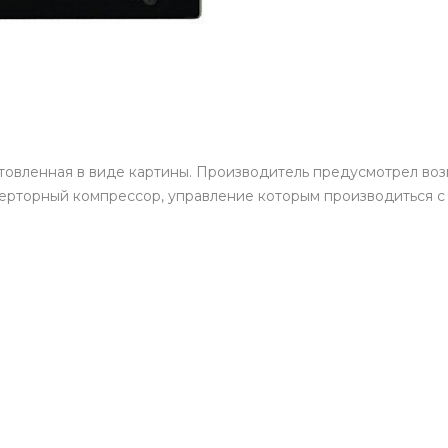
отовленная в виде картины. Производитель предусмотрел во
ерторный компрессор, управление которым производиться с 