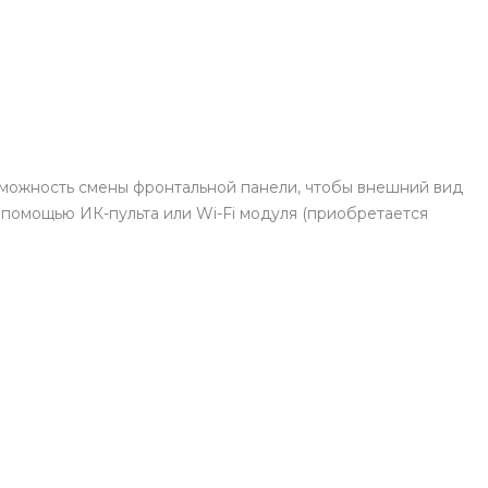
зможность смены фронтальной панели, чтобы внешний вид
помощью ИК-пульта или Wi-Fi модуля (приобретается