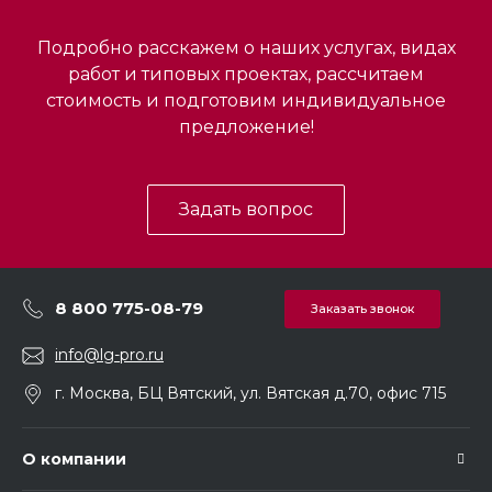
Подробно расскажем о наших услугах, видах
работ и типовых проектах, рассчитаем
стоимость и подготовим индивидуальное
предложение!
Задать вопрос
8 800 775-08-79
Заказать звонок
info@lg-pro.ru
г. Москва, БЦ Вятский, ул. Вятская д.70, офис 715
О компании