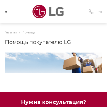
Главная
/
Помощь
Помощь покупателю LG
Нужна консультация?