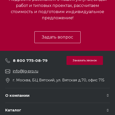
работ и типовых проектах, рассчитаем
стоимость и подготовим индивидуальное
предложение!
Задать вопрос
8 800 775-08-79
Заказать звонок
info@lg-pro.ru
г. Москва, БЦ Вятский, ул. Вятская д.70, офис 715
О компании
Каталог