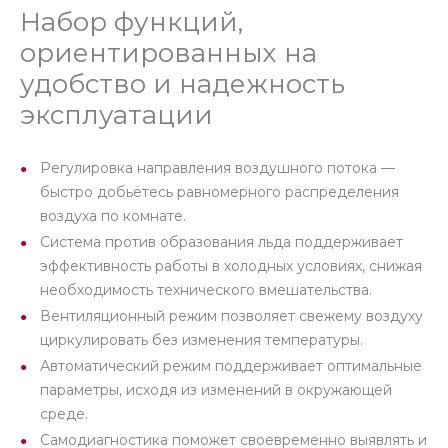
Набор функций,
ориентированных на
удобство и надежность
эксплуатации
Регулировка направления воздушного потока —
быстро добьётесь равномерного распределения
воздуха по комнате.
Система против образования льда поддерживает
эффективность работы в холодных условиях, снижая
необходимость технического вмешательства.
Вентиляционный режим позволяет свежему воздуху
циркулировать без изменения температуры.
Автоматический режим поддерживает оптимальные
параметры, исходя из изменений в окружающей
среде.
Самодиагностика поможет своевременно выявлять и