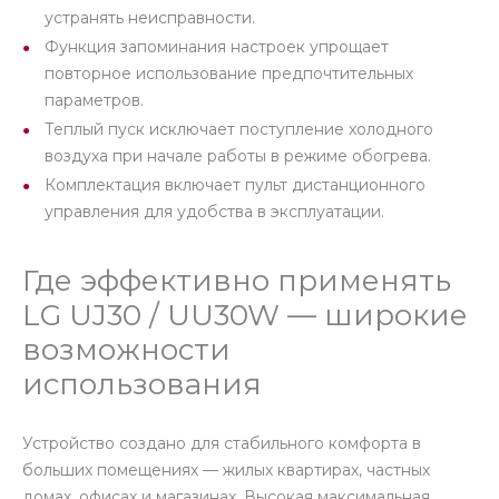
устранять неисправности.
Функция запоминания настроек упрощает
повторное использование предпочтительных
параметров.
Теплый пуск исключает поступление холодного
воздуха при начале работы в режиме обогрева.
Комплектация включает пульт дистанционного
управления для удобства в эксплуатации.
Где эффективно применять
LG UJ30 / UU30W — широкие
возможности
использования
Устройство создано для стабильного комфорта в
больших помещениях — жилых квартирах, частных
домах, офисах и магазинах. Высокая максимальная