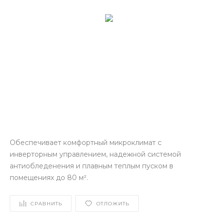
Обеспечивает комфортный микроклимат с
инверторным управлением, надежной системой
антиобледенения и плавным теплым пуском в
помещениях до 80 м².
СРАВНИТЬ
ОТЛОЖИТЬ