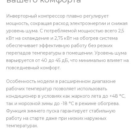
Инверторный компрессор плавно регулирует
мощность, сокращая расход электроэнергии и снижая
уровень шума. С потребляемой мощностью всего 2,5
кВт на охлаждение и 2,75 кВт на обогрев система
обеспечивает эффективную работу без резких
перепадов температуры в помещении. Уровень шума
варьируется от 40 до 45 дБ, что минимально влияет на
повседневный комфорт.
Особенность модели в расширенном диапазоне
рабочих температур позволяет использовать
кондиционер в условиях как жаркого лета до +48 °C,
так и морозной зимы до -18 °C в режиме обогрева.
Функция зимнего пуска гарантирует стабильную
работу на старте даже при низких наружных
температурах.