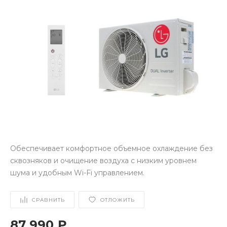
Обеспечивает комфортное объемное охлаждение без
сквозняков и очищение воздуха с низким уровнем
шума и удобным Wi-Fi управлением.
СРАВНИТЬ
ОТЛОЖИТЬ
87 990 ₽