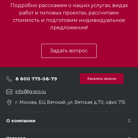
Подробно расскажем о наших услугах, видах
работ и типовых проектах, рассчитаем
стоимость и подготовим индивидуальное
предложение!
Задать вопрос
8 800 775-08-79
Заказать звонок
info@lg-pro.ru
г. Москва, БЦ Вятский, ул. Вятская д.70, офис 715
О компании