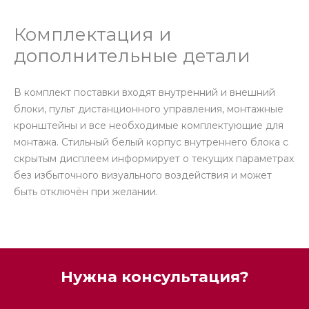
Комплектация и
дополнительные детали
В комплект поставки входят внутренний и внешний
блоки, пульт дистанционного управления, монтажные
кронштейны и все необходимые комплектующие для
монтажа. Стильный белый корпус внутреннего блока с
скрытым дисплеем информирует о текущих параметрах
без избыточного визуального воздействия и может
быть отключён при желании.
Нужна консультация?