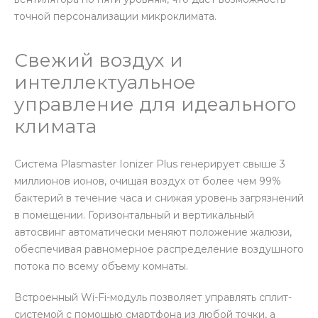
точной персонализации микроклимата.
Свежий воздух и
интеллектуальное
управление для идеального
климата
Система Plasmaster Ionizer Plus генерирует свыше 3
миллионов ионов, очищая воздух от более чем 99%
бактерий в течение часа и снижая уровень загрязнений
в помещении. Горизонтальный и вертикальный
автосвинг автоматически меняют положение жалюзи,
обеспечивая равномерное распределение воздушного
потока по всему объему комнаты.
Встроенный Wi-Fi-модуль позволяет управлять сплит-
системой с помощью смартфона из любой точки, а