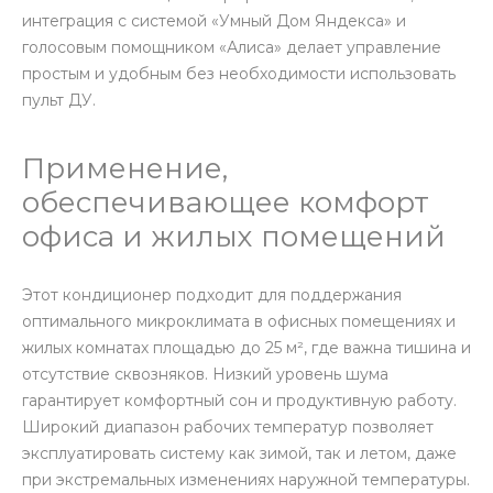
интеграция с системой «Умный Дом Яндекса» и
голосовым помощником «Алиса» делает управление
простым и удобным без необходимости использовать
пульт ДУ.
Применение,
обеспечивающее комфорт
офиса и жилых помещений
Этот кондиционер подходит для поддержания
оптимального микроклимата в офисных помещениях и
жилых комнатах площадью до 25 м², где важна тишина и
отсутствие сквозняков. Низкий уровень шума
гарантирует комфортный сон и продуктивную работу.
Широкий диапазон рабочих температур позволяет
эксплуатировать систему как зимой, так и летом, даже
при экстремальных изменениях наружной температуры.