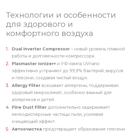
Технологии и особенности
для здорового и
комфортного воздуха
Dual Inverter Compressor
– новый уровень плавной
работы и долговечности компрессора.
Plasmaster Ionizer+
и УФ-лампа UVnano
эффективно устраняют до 99,9% бактерий, вирусов
и плесени, создавая чистый воздух.
Allergy Filter
всасывает аллергены, поддерживая
здоровый микроклимат, особенно важный для
аллергиков и детей.
Fine Dust Filter
дополнительно задерживает
мелкодисперсные частицы пыли, усиливая
очищающий эффект.
Автоочистка
предотвращает образование плесени