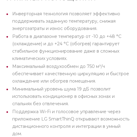
Инверторная технология позволяет эффективно
поддерживать заданную температуру, снижая
энергозатраты и износ оборудования.
Работа в диапазоне температур от -10 до +48 °C
(охлаждение) и до +24 °C (обогрев) гарантирует
стабильное функционирование даже в сложных
климатических условиях.
Максимальный воздухообмен до 750 м³/ч
обеспечивает качественную циркуляцию и быстрое
охлаждение или обогрев помещения.
Минимальный уровень шума 19 дБ позволит
использовать кондиционер в офисных зонах и
спальнях без отвлечения.
Поддержка Wi-Fi и голосовое управление через
приложение LG SmartThinQ открывают возможность
дистанционного контроля и интеграции в умный
дом.