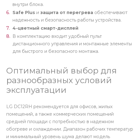
внутри блока.
Safe Plus
и
защита от перегрева
обеспечивают
надежность и безопасность работы устройства.
4-цветный смарт-дисплей
В комплектацию входит удобный пульт
дистанционного управления и монтажные элементы
для быстрого и безопасного монтажа.
Оптимальный выбор для
разнообразных условий
эксплуатации
LG DC12RH рекомендуется для офисов, жилых
помещений, а также коммерческих помещений
средней площади с потребностью в надежном
обогреве и охлаждении. Диапазон рабочих температур
и минимальный уровень шума делают модель