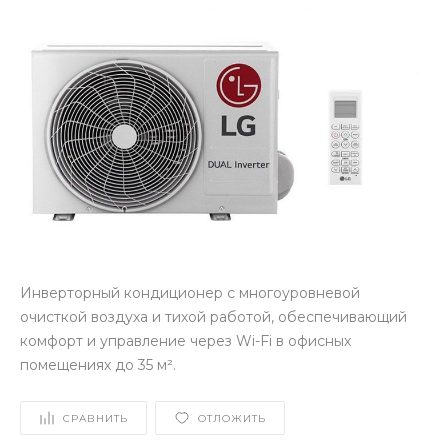
Инверторный кондиционер с многоуровневой
очисткой воздуха и тихой работой, обеспечивающий
комфорт и управление через Wi-Fi в офисных
помещениях до 35 м².
СРАВНИТЬ
ОТЛОЖИТЬ