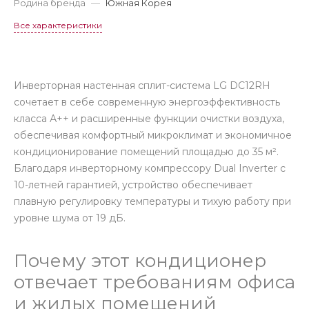
Родина бренда
—
Южная Корея
Все характеристики
Инверторная настенная сплит-система LG DC12RH
сочетает в себе современную энергоэффективность
класса А++ и расширенные функции очистки воздуха,
обеспечивая комфортный микроклимат и экономичное
кондиционирование помещений площадью до 35 м².
Благодаря инверторному компрессору Dual Inverter с
10-летней гарантией, устройство обеспечивает
плавную регулировку температуры и тихую работу при
уровне шума от 19 дБ.
Почему этот кондиционер
отвечает требованиям офиса
и жилых помещений