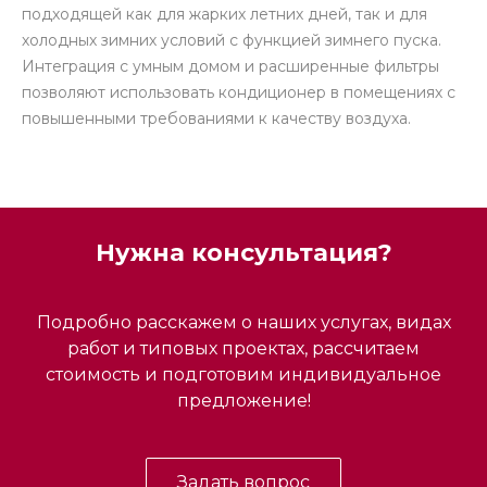
подходящей как для жарких летних дней, так и для
холодных зимних условий с функцией зимнего пуска.
Интеграция с умным домом и расширенные фильтры
позволяют использовать кондиционер в помещениях с
повышенными требованиями к качеству воздуха.
Нужна консультация?
Подробно расскажем о наших услугах, видах
работ и типовых проектах, рассчитаем
стоимость и подготовим индивидуальное
предложение!
Задать вопрос