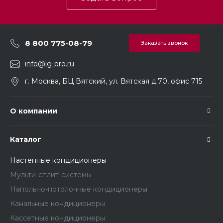
8 800 775-08-79
Заказать звонок
info@lg-pro.ru
г. Москва, БЦ Вятский, ул. Вятская д.70, офис 715
О компании
Каталог
Настенные кондиционеры
Мульти-сплит-системы
Напольно-потолочные кондиционеры
Канальные кондиционеры
Кассетные кондиционеры