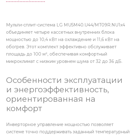
Мульти-сплит-система LG MU5M40.U44/MT09R.NU1x4
объединяет четыре кассетных внутренних блока
мощностью до 10,4 кВт на охлаждение и 11,6 кВт на
обогрев. Этот комплект эффективно обслуживает
площадь до 100 м², обеспечивая комфортный
микроклимат с низким уровнем шума от 32 до 36 дБ.
Особенности эксплуатации
и энергоэффективность,
ориентированная на
комфорт
Инверторное управление мощностью позволяет
системе точно поддерживать заданный температурный