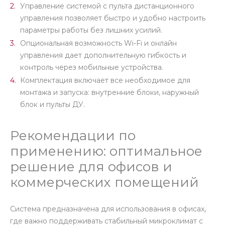
Управление системой с пульта дистанционного
управления позволяет быстро и удобно настроить
параметры работы без лишних усилий.
Опциональная возможность Wi-Fi и онлайн
управления дает дополнительную гибкость и
контроль через мобильные устройства.
Комплектация включает все необходимое для
монтажа и запуска: внутренние блоки, наружный
блок и пульты ДУ.
Рекомендации по
применению: оптимальное
решение для офисов и
коммерческих помещений
Система предназначена для использования в офисах,
где важно поддерживать стабильный микроклимат с