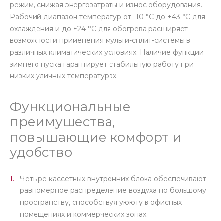
режим, снижая энергозатраты и износ оборудования.
Рабочий диапазон температур от -10 °С до +43 °С для
охлаждения и до +24 °С для обогрева расширяет
возможности применения мульти-сплит-системы в
различных климатических условиях. Наличие функции
зимнего пуска гарантирует стабильную работу при
низких уличных температурах.
Функциональные
преимущества,
повышающие комфорт и
удобство
Четыре кассетных внутренних блока обеспечивают
равномерное распределение воздуха по большому
пространству, способствуя уююту в офисных
помещениях и коммерческих зонах.