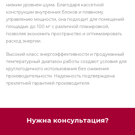
низким уровнем шума. Благодаря кассетной
конструкции внутренних блоков и плавному
управлению мощности, она подходит для помещений
площадью до 100 м² с различной планировкой,
позволяя экономить пространство и оптимизировать
расход энергии.
Высокий класс энергоэффективности и продуманный
температурный диапазон работы создают условия для
круглогодичного использования без снижения
производительности. Надежность подтверждена
трехлетней гарантией производителя.
Нужна консультация?