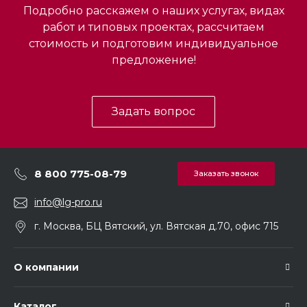
Подробно расскажем о наших услугах, видах
работ и типовых проектах, рассчитаем
стоимость и подготовим индивидуальное
предложение!
Задать вопрос
8 800 775-08-79
Заказать звонок
info@lg-pro.ru
г. Москва, БЦ Вятский, ул. Вятская д.70, офис 715
О компании
Каталог