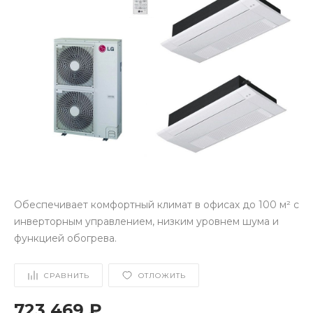
Обеспечивает комфортный климат в офисах до 100 м² с
инверторным управлением, низким уровнем шума и
функцией обогрева.
СРАВНИТЬ
ОТЛОЖИТЬ
723 469 ₽