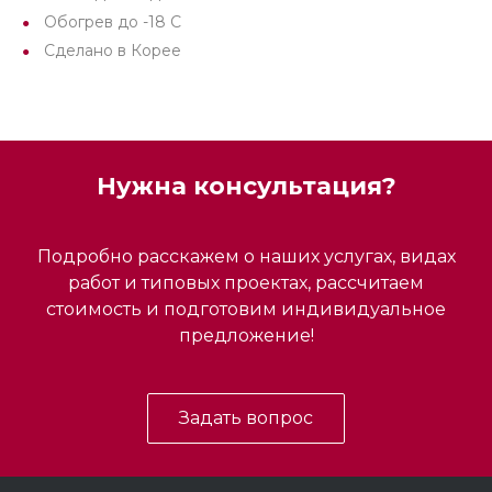
Обогрев до -18 C
Сделано в Корее
Нужна консультация?
Подробно расскажем о наших услугах, видах
работ и типовых проектах, рассчитаем
стоимость и подготовим индивидуальное
предложение!
Задать вопрос