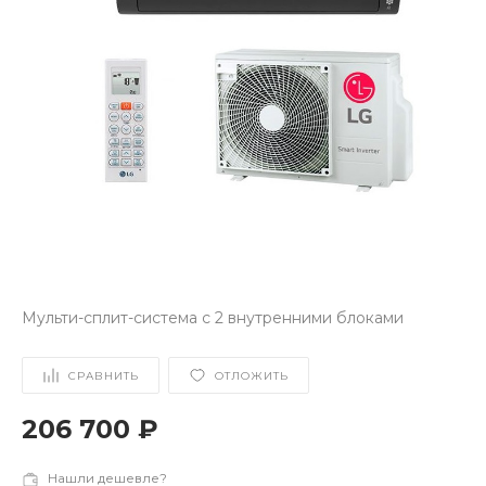
Мульти-сплит-система с 2 внутренними блоками
СРАВНИТЬ
ОТЛОЖИТЬ
206 700 ₽
Нашли дешевле?