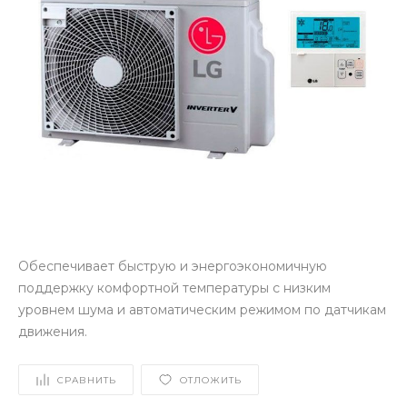
Обеспечивает быструю и энергоэкономичную
поддержку комфортной температуры с низким
уровнем шума и автоматическим режимом по датчикам
движения.
СРАВНИТЬ
ОТЛОЖИТЬ