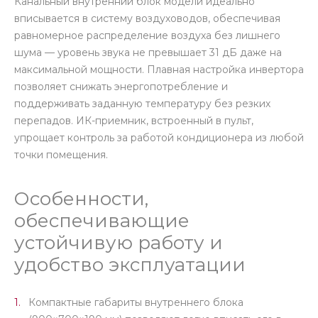
Канальный внутренний блок модели идеально
вписывается в систему воздуховодов, обеспечивая
равномерное распределение воздуха без лишнего
шума — уровень звука не превышает 31 дБ даже на
максимальной мощности. Плавная настройка инвертора
позволяет снижать энергопотребление и
поддерживать заданную температуру без резких
перепадов. ИК-приемник, встроенный в пульт,
упрощает контроль за работой кондиционера из любой
точки помещения.
Особенности,
обеспечивающие
устойчивую работу и
удобство эксплуатации
Компактные габариты внутреннего блока