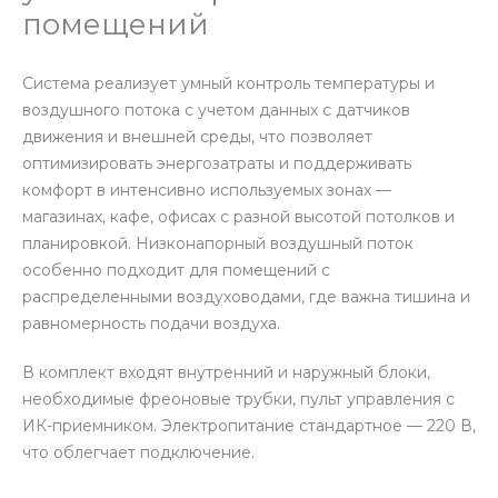
помещений
Система реализует умный контроль температуры и
воздушного потока с учетом данных с датчиков
движения и внешней среды, что позволяет
оптимизировать энергозатраты и поддерживать
комфорт в интенсивно используемых зонах —
магазинах, кафе, офисах с разной высотой потолков и
планировкой. Низконапорный воздушный поток
особенно подходит для помещений с
распределенными воздуховодами, где важна тишина и
равномерность подачи воздуха.
В комплект входят внутренний и наружный блоки,
необходимые фреоновые трубки, пульт управления с
ИК-приемником. Электропитание стандартное — 220 В,
что облегчает подключение.