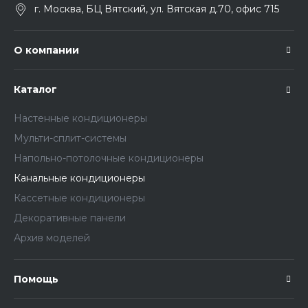
г. Москва, БЦ Вятский, ул. Вятская д.70, офис 715
О компании
Каталог
Настенные кондиционеры
Мульти-сплит-системы
Напольно-потолочные кондиционеры
Канальные кондиционеры
Кассетные кондиционеры
Декоративные панели
Архив моделей
Помощь