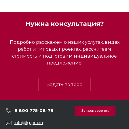
Нужна консультация?
Подробно расскажем о наших услугах, видах
работ и типовых проектах, рассчитаем
стоимость и подготовим индивидуальное
предложение!
Задать вопрос
8 800 775-08-79
Заказать звонок
info@lg-pro.ru