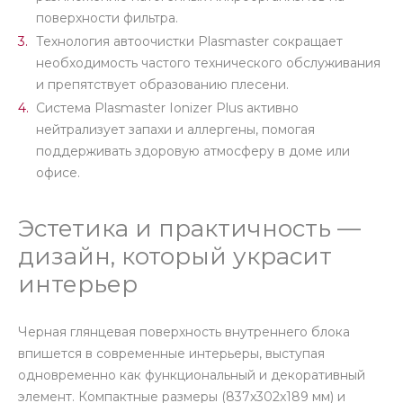
поверхности фильтра.
Технология автоочистки Plasmaster сокращает
необходимость частого технического обслуживания
и препятствует образованию плесени.
Система Plasmaster Ionizer Plus активно
нейтрализует запахи и аллергены, помогая
поддерживать здоровую атмосферу в доме или
офисе.
Эстетика и практичность —
дизайн, который украсит
интерьер
Черная глянцевая поверхность внутреннего блока
впишется в современные интерьеры, выступая
одновременно как функциональный и декоративный
элемент. Компактные размеры (837x302x189 мм) и