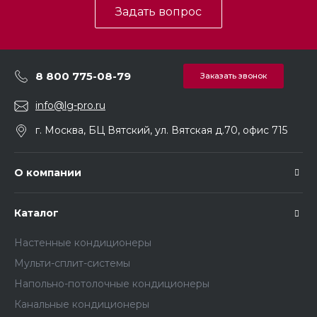
Задать вопрос
8 800 775-08-79
Заказать звонок
info@lg-pro.ru
г. Москва, БЦ Вятский, ул. Вятская д.70, офис 715
О компании
Каталог
Настенные кондиционеры
Мульти-сплит-системы
Напольно-потолочные кондиционеры
Канальные кондиционеры