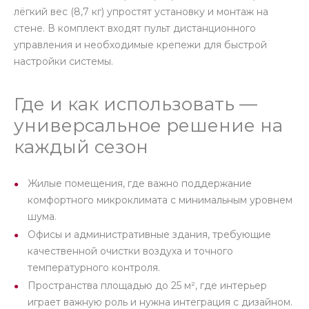
лёгкий вес (8,7 кг) упростят установку и монтаж на
стене. В комплект входят пульт дистанционного
управления и необходимые крепежи для быстрой
настройки системы.
Где и как использовать —
универсальное решение на
каждый сезон
Жилые помещения, где важно поддержание
комфортного микроклимата с минимальным уровнем
шума.
Офисы и административные здания, требующие
качественной очистки воздуха и точного
температурного контроля.
Пространства площадью до 25 м², где интерьер
играет важную роль и нужна интеграция с дизайном.