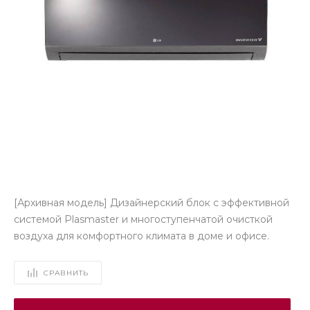
[Архивная модель] Дизайнерский блок с эффективной
системой Plasmaster и многоступенчатой очисткой
воздуха для комфортного климата в доме и офисе.
СРАВНИТЬ